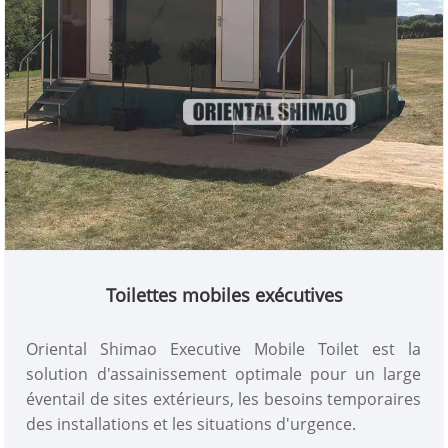
Toilettes mobiles exécutives
Oriental Shimao Executive Mobile Toilet est la
solution d'assainissement optimale pour un large
éventail de sites extérieurs, les besoins temporaires
des installations et les situations d'urgence.