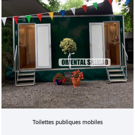
Toilettes publiques mobiles