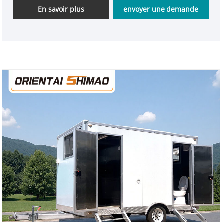
extérieurs et de sites de sauvetage d'urgence.
En savoir plus
envoyer une demande