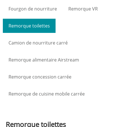
Fourgon de nourriture
Remorque VR
Remorque toilettes
Camion de nourriture carré
Remorque alimentaire Airstream
Remorque concession carrée
Remorque de cuisine mobile carrée
Remorque toilettes