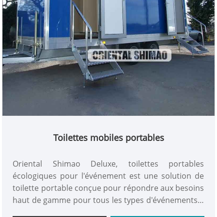
Toilettes mobiles portables
Oriental Shimao Deluxe, toilettes portables
écologiques pour l'événement est une solution de
toilette portable conçue pour répondre aux besoins
haut de gamme pour tous les types d'événements à
grande échelle, de sites de construction, de camps