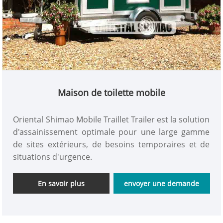
Maison de toilette mobile
Oriental Shimao Mobile Traillet Trailer est la solution
d'assainissement optimale pour une large gamme
de sites extérieurs, de besoins temporaires et de
situations d'urgence.
En savoir plus
envoyer une demande