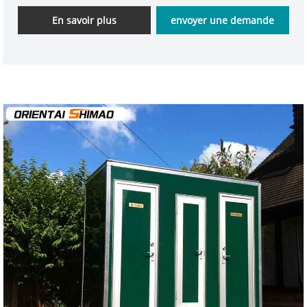
En savoir plus
envoyer une demande