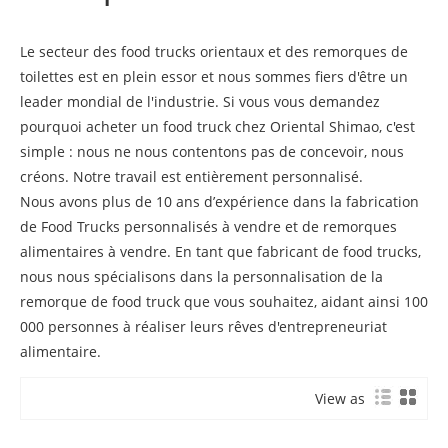
Le secteur des food trucks orientaux et des remorques de
toilettes est en plein essor et nous sommes fiers d'être un
leader mondial de l'industrie. Si vous vous demandez
pourquoi acheter un food truck chez Oriental Shimao, c'est
simple : nous ne nous contentons pas de concevoir, nous
créons. Notre travail est entièrement personnalisé.
Nous avons plus de 10 ans d’expérience dans la fabrication
de Food Trucks personnalisés à vendre et de remorques
alimentaires à vendre. En tant que fabricant de food trucks,
nous nous spécialisons dans la personnalisation de la
remorque de food truck que vous souhaitez, aidant ainsi 100
000 personnes à réaliser leurs rêves d'entrepreneuriat
alimentaire.
View as