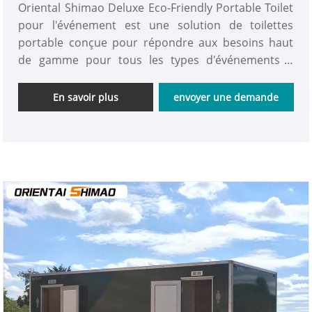
Oriental Shimao Deluxe Eco-Friendly Portable Toilet
pour l'événement est une solution de toilettes
portable conçue pour répondre aux besoins haut
de gamme pour tous les types d'événements à
grande échelle, de sites de construction, de camps
extérieurs et de sites de sauvetage d'urgence.
En savoir plus
envoyer une demande