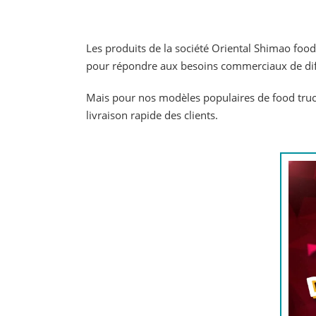
Les produits de la société Oriental Shimao food
pour répondre aux besoins commerciaux de diffé
Mais pour nos modèles populaires de food truck
livraison rapide des clients.