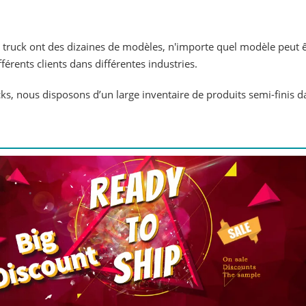
 truck ont ​​des dizaines de modèles, n'importe quel modèle peut 
rents clients dans différentes industries.
s, nous disposons d’un large inventaire de produits semi-finis 