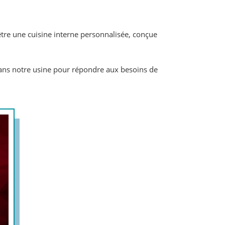
être une cuisine interne personnalisée, conçue
dans notre usine pour répondre aux besoins de