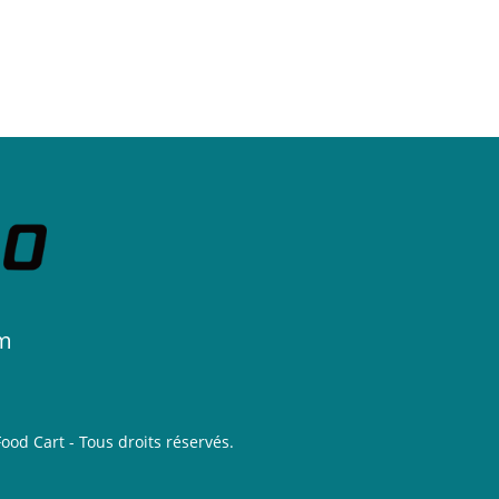
m
ood Cart - Tous droits réservés.