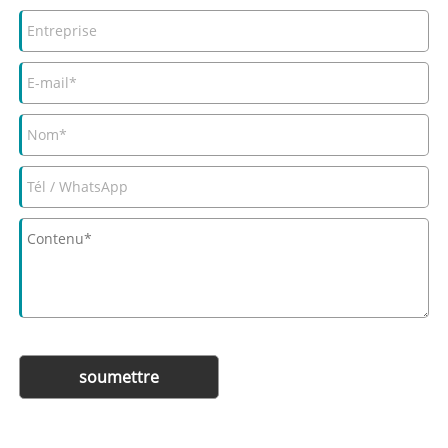
soumettre