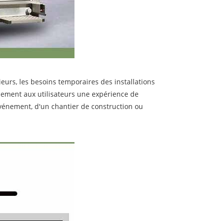
ieurs, les besoins temporaires des installations
ulement aux utilisateurs une expérience de
événement, d'un chantier de construction ou