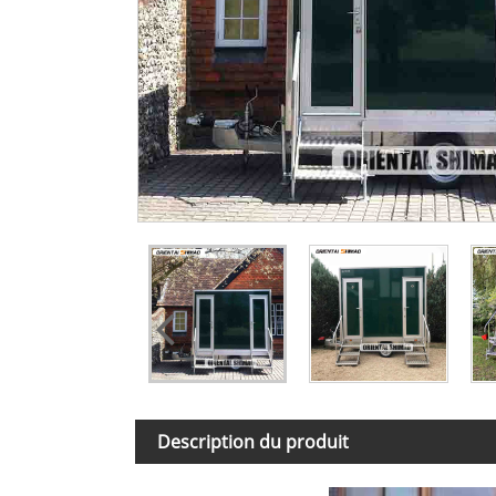
Description du produit