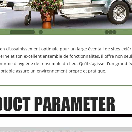
ion d'assainissement optimale pour un large éventail de sites extér
erne et son excellent ensemble de fonctionnalités, il offre non se
 norme d'hygiène de l'ensemble du lieu. Qu'il s'agisse d'un grand 
 portable assure un environnement propre et pratique.