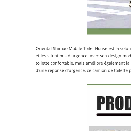
Oriental Shimao Mobile Toilet House est la solut
et les situations d'urgence. Avec son design mod
toilette confortable, mais améliore également la
d'une réponse d'urgence, ce camion de toilette