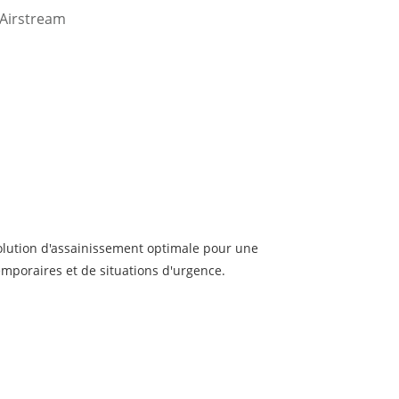
Airstream
 solution d'assainissement optimale pour une
emporaires et de situations d'urgence.