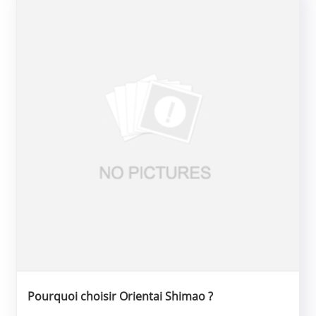
Pourquoi choisir Orientai Shimao ?