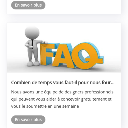
En savoir plus
Combien de temps vous faut-il pour nous fournir
les options de conception ?
Nous avons une équipe de designers professionnels
qui peuvent vous aider à concevoir gratuitement et
vous le soumettre en une semaine
En savoir plus