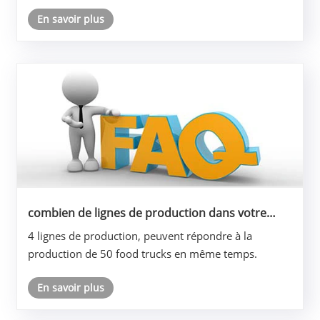
En savoir plus
combien de lignes de production dans votre
usine?
4 lignes de production, peuvent répondre à la
production de 50 food trucks en même temps.
En savoir plus