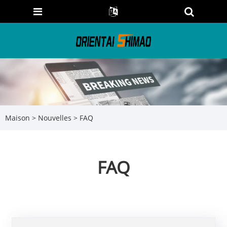
Maison
>
Nouvelles
> FAQ
FAQ