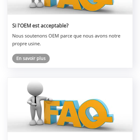
Si l'OEM est acceptable?
Nous soutenons OEM parce que nous avons notre
propre usine.
En savoir plus