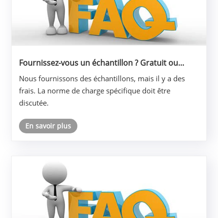
Fournissez-vous un échantillon ? Gratuit ou
payant ?
Nous fournissons des échantillons, mais il y a des
frais. La norme de charge spécifique doit être
discutée.
En savoir plus