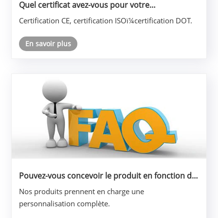
Quel certificat avez-vous pour votre
équipement ?
Certification CE, certification ISOï¼certification DOT.
En savoir plus
Pouvez-vous concevoir le produit en fonction de
notre taille?
Nos produits prennent en charge une
personnalisation complète.