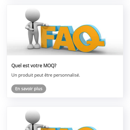
Quel est votre MOQ?
Un produit peut être personnalisé.
En savoir plus