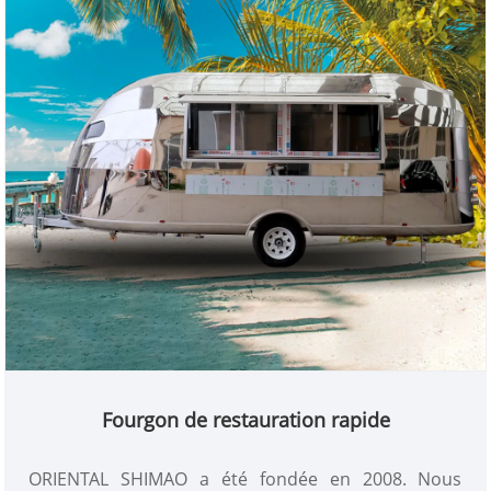
Fourgon de restauration rapide
ORIENTAL SHIMAO a été fondée en 2008. Nous