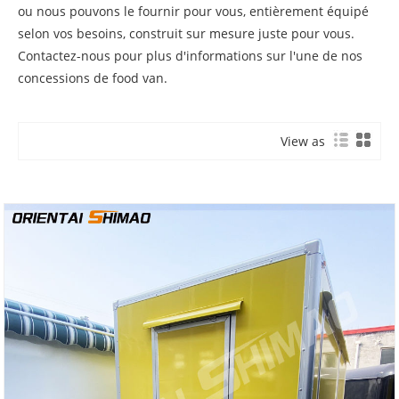
ou nous pouvons le fournir pour vous, entièrement équipé
selon vos besoins, construit sur mesure juste pour vous.
Contactez-nous pour plus d'informations sur l'une de nos
concessions de food van.
View as