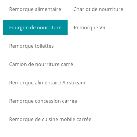
Remorque alimentaire
Chariot de nourriture
Fourgon de nourriture
Remorque VR
Remorque toilettes
Camion de nourriture carré
Remorque alimentaire Airstream
Remorque concession carrée
Remorque de cuisine mobile carrée