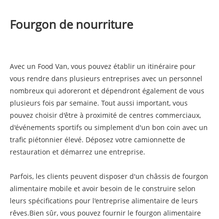
Fourgon de nourriture
Avec un Food Van, vous pouvez établir un itinéraire pour
vous rendre dans plusieurs entreprises avec un personnel
nombreux qui adoreront et dépendront également de vous
plusieurs fois par semaine. Tout aussi important, vous
pouvez choisir d'être à proximité de centres commerciaux,
d'événements sportifs ou simplement d'un bon coin avec un
trafic piétonnier élevé. Déposez votre camionnette de
restauration et démarrez une entreprise.
Parfois, les clients peuvent disposer d'un châssis de fourgon
alimentaire mobile et avoir besoin de le construire selon
leurs spécifications pour l'entreprise alimentaire de leurs
rêves.
Bien sûr, vous pouvez fournir le fourgon alimentaire