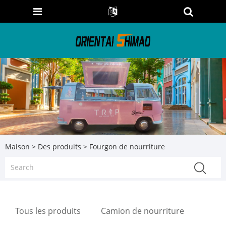
Maison
>
Des produits
> Fourgon de nourriture
Tous les produits
Camion de nourriture