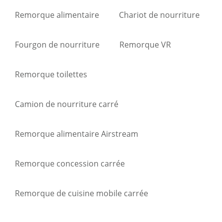
Remorque alimentaire
Chariot de nourriture
Fourgon de nourriture
Remorque VR
Remorque toilettes
Camion de nourriture carré
Remorque alimentaire Airstream
Remorque concession carrée
Remorque de cuisine mobile carrée