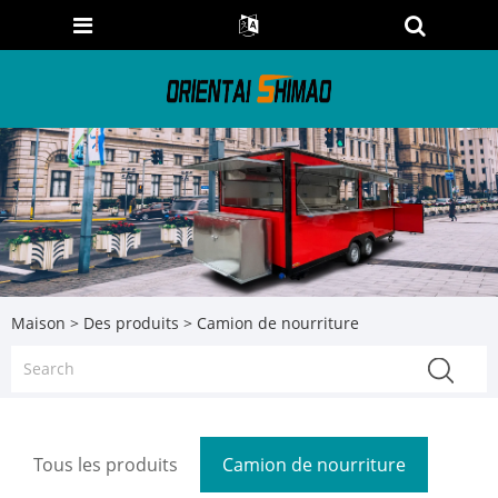
Maison
>
Des produits
> Camion de nourriture
Tous les produits
Camion de nourriture