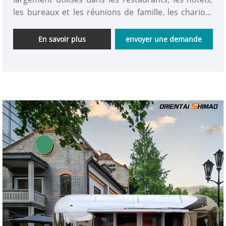
les bureaux et les réunions de famille. les chariots
de nourriture mobiles à vendre sont idéaux pour
améliorer la commodité du travail et de la vie.
En savoir plus
envoyer une demande
obtenez-le maintenant!