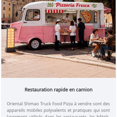
Restauration rapide en camion
Oriental Shimao Truck Food Pizza à vendre sont des
appareils mobiles polyvalents et pratiques qui sont
largement utilisés dans les restaurants, les hôtels,