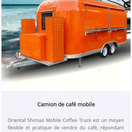
gamme, choisissez Qingdao Oriental Shimao.
Camion de café mobile
Oriental Shimao Mobile Coffee Truck est un moyen
flexible et pratique de vendre du café, répondant