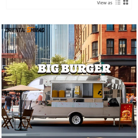
View as