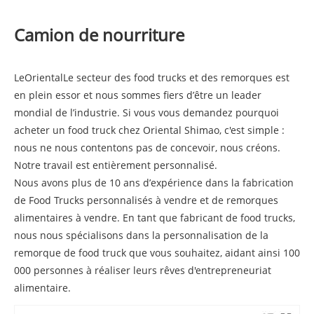
Camion de nourriture
Le
Oriental
Le secteur des food trucks et des remorques est
en plein essor et nous sommes fiers d’être un leader
mondial de l’industrie. Si vous vous demandez pourquoi
acheter un food truck chez Oriental Shimao, c'est simple :
nous ne nous contentons pas de concevoir, nous créons.
Notre travail est entièrement personnalisé.
Nous avons plus de 10 ans d’expérience dans la fabrication
de Food Trucks personnalisés à vendre et de remorques
alimentaires à vendre. En tant que fabricant de food trucks,
nous nous spécialisons dans la personnalisation de la
remorque de food truck que vous souhaitez, aidant ainsi 100
000 personnes à réaliser leurs rêves d'entrepreneuriat
alimentaire.