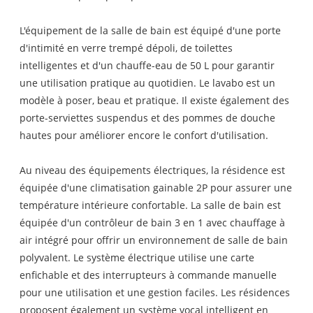
L'équipement de la salle de bain est équipé d'une porte
d'intimité en verre trempé dépoli, de toilettes
intelligentes et d'un chauffe-eau de 50 L pour garantir
une utilisation pratique au quotidien. Le lavabo est un
modèle à poser, beau et pratique. Il existe également des
porte-serviettes suspendus et des pommes de douche
hautes pour améliorer encore le confort d'utilisation.
Au niveau des équipements électriques, la résidence est
équipée d'une climatisation gainable 2P pour assurer une
température intérieure confortable. La salle de bain est
équipée d'un contrôleur de bain 3 en 1 avec chauffage à
air intégré pour offrir un environnement de salle de bain
polyvalent. Le système électrique utilise une carte
enfichable et des interrupteurs à commande manuelle
pour une utilisation et une gestion faciles. Les résidences
proposent également un système vocal intelligent en