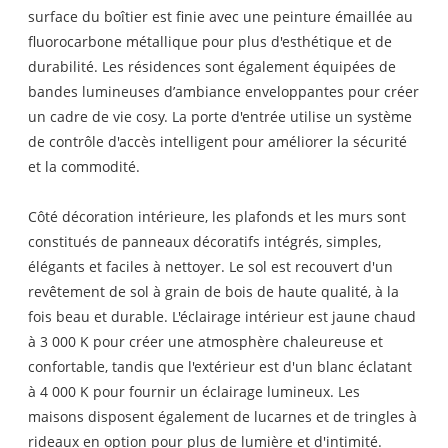
surface du boîtier est finie avec une peinture émaillée au
fluorocarbone métallique pour plus d'esthétique et de
durabilité. Les résidences sont également équipées de
bandes lumineuses d’ambiance enveloppantes pour créer
un cadre de vie cosy. La porte d'entrée utilise un système
de contrôle d'accès intelligent pour améliorer la sécurité
et la commodité.
Côté décoration intérieure, les plafonds et les murs sont
constitués de panneaux décoratifs intégrés, simples,
élégants et faciles à nettoyer. Le sol est recouvert d'un
revêtement de sol à grain de bois de haute qualité, à la
fois beau et durable. L'éclairage intérieur est jaune chaud
à 3 000 K pour créer une atmosphère chaleureuse et
confortable, tandis que l'extérieur est d'un blanc éclatant
à 4 000 K pour fournir un éclairage lumineux. Les
maisons disposent également de lucarnes et de tringles à
rideaux en option pour plus de lumière et d'intimité.