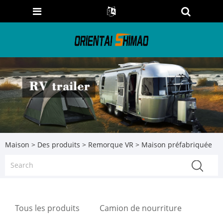
Maison
>
Des produits
>
Remorque VR
> Maison préfabriquée
Tous les produits
Camion de nourriture