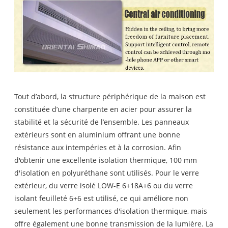
Tout d’abord, la structure périphérique de la maison est
constituée d’une charpente en acier pour assurer la
stabilité et la sécurité de l’ensemble. Les panneaux
extérieurs sont en aluminium offrant une bonne
résistance aux intempéries et à la corrosion. Afin
d'obtenir une excellente isolation thermique, 100 mm
d'isolation en polyuréthane sont utilisés. Pour le verre
extérieur, du verre isolé LOW-E 6+18A+6 ou du verre
isolant feuilleté 6+6 est utilisé, ce qui améliore non
seulement les performances d'isolation thermique, mais
offre également une bonne transmission de la lumière. La