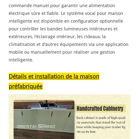
commande manuel pour garantir une alimentation
électrique sûre et fiable. Le système vocal pour maison
intelligente est disponible en configuration optionnelle
pour contrôler les bandes lumineuses intérieures et
extérieures, l'éclairage intérieur, les rideaux, la
climatisation et d'autres équipements via une application
mobile ou manuellement pour réaliser une gestion
intelligente.
Détails et installation de la maison
préfabriquée