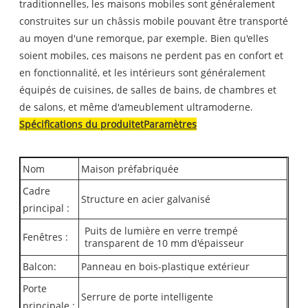
traditionnelles, les maisons mobiles sont généralement
construites sur un châssis mobile pouvant être transporté
au moyen d'une remorque, par exemple. Bien qu'elles
soient mobiles, ces maisons ne perdent pas en confort et
en fonctionnalité, et les intérieurs sont généralement
équipés de cuisines, de salles de bains, de chambres et
de salons, et même d'ameublement ultramoderne.
Spécifications du produit
et
Paramètres
Nom
Maison préfabriquée
Cadre
Structure en acier galvanisé
principal :
Puits de lumière en verre trempé
Fenêtres :
transparent de 10 mm d'épaisseur
Balcon:
Panneau en bois-plastique extérieur
Porte
Serrure de porte intelligente
principale :