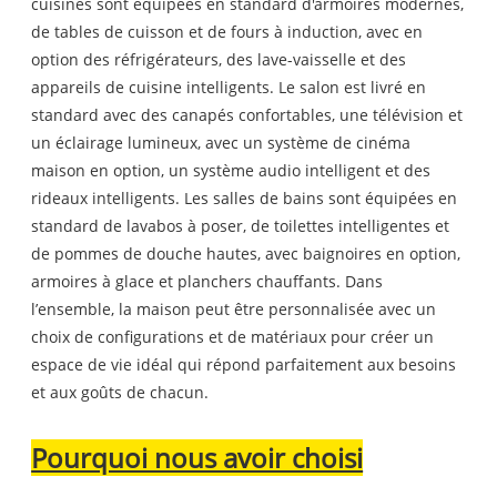
cuisines sont équipées en standard d'armoires modernes,
de tables de cuisson et de fours à induction, avec en
option des réfrigérateurs, des lave-vaisselle et des
appareils de cuisine intelligents. Le salon est livré en
standard avec des canapés confortables, une télévision et
un éclairage lumineux, avec un système de cinéma
maison en option, un système audio intelligent et des
rideaux intelligents. Les salles de bains sont équipées en
standard de lavabos à poser, de toilettes intelligentes et
de pommes de douche hautes, avec baignoires en option,
armoires à glace et planchers chauffants. Dans
l’ensemble, la maison peut être personnalisée avec un
choix de configurations et de matériaux pour créer un
espace de vie idéal qui répond parfaitement aux besoins
et aux goûts de chacun.
Pourquoi nous avoir choisi