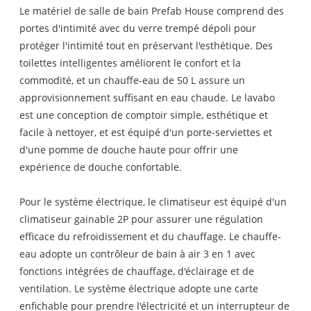
Le matériel de salle de bain Prefab House comprend des
portes d'intimité avec du verre trempé dépoli pour
protéger l'intimité tout en préservant l'esthétique. Des
toilettes intelligentes améliorent le confort et la
commodité, et un chauffe-eau de 50 L assure un
approvisionnement suffisant en eau chaude. Le lavabo
est une conception de comptoir simple, esthétique et
facile à nettoyer, et est équipé d'un porte-serviettes et
d'une pomme de douche haute pour offrir une
expérience de douche confortable.
Pour le système électrique, le climatiseur est équipé d'un
climatiseur gainable 2P pour assurer une régulation
efficace du refroidissement et du chauffage. Le chauffe-
eau adopte un contrôleur de bain à air 3 en 1 avec
fonctions intégrées de chauffage, d'éclairage et de
ventilation. Le système électrique adopte une carte
enfichable pour prendre l'électricité et un interrupteur de