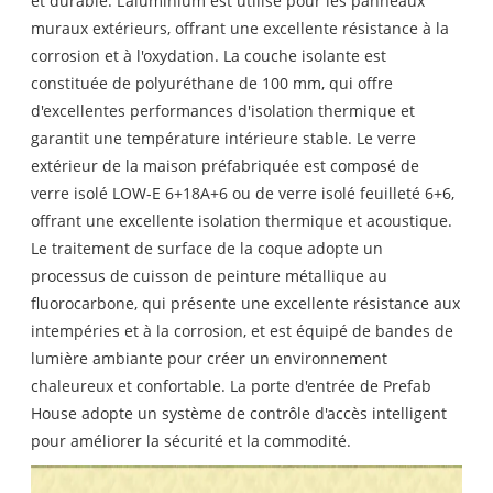
et durable. L'aluminium est utilisé pour les panneaux
muraux extérieurs, offrant une excellente résistance à la
corrosion et à l'oxydation. La couche isolante est
constituée de polyuréthane de 100 mm, qui offre
d'excellentes performances d'isolation thermique et
garantit une température intérieure stable. Le verre
extérieur de la maison préfabriquée est composé de
verre isolé LOW-E 6+18A+6 ou de verre isolé feuilleté 6+6,
offrant une excellente isolation thermique et acoustique.
Le traitement de surface de la coque adopte un
processus de cuisson de peinture métallique au
fluorocarbone, qui présente une excellente résistance aux
intempéries et à la corrosion, et est équipé de bandes de
lumière ambiante pour créer un environnement
chaleureux et confortable. La porte d'entrée de Prefab
House adopte un système de contrôle d'accès intelligent
pour améliorer la sécurité et la commodité.