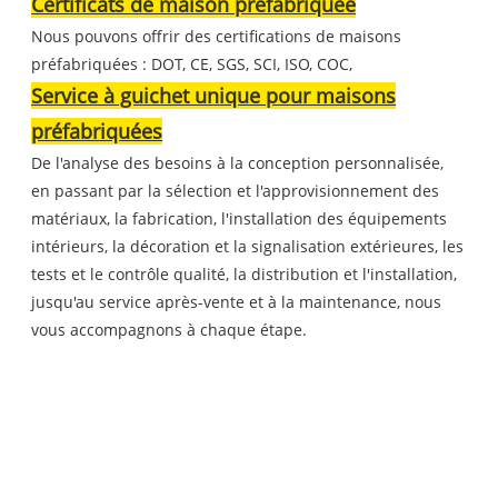
Certificats de maison préfabriquée
Nous pouvons offrir des certifications de maisons
préfabriquées : DOT, CE, SGS, SCI, ISO, COC,
Service à guichet unique pour maisons
préfabriquées
De l'analyse des besoins à la conception personnalisée,
en passant par la sélection et l'approvisionnement des
matériaux, la fabrication, l'installation des équipements
intérieurs, la décoration et la signalisation extérieures, les
tests et le contrôle qualité, la distribution et l'installation,
jusqu'au service après-vente et à la maintenance, nous
vous accompagnons à chaque étape.