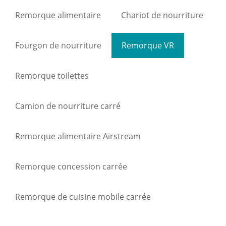
Remorque alimentaire
Chariot de nourriture
Fourgon de nourriture
Remorque VR
Remorque toilettes
Camion de nourriture carré
Remorque alimentaire Airstream
Remorque concession carrée
Remorque de cuisine mobile carrée