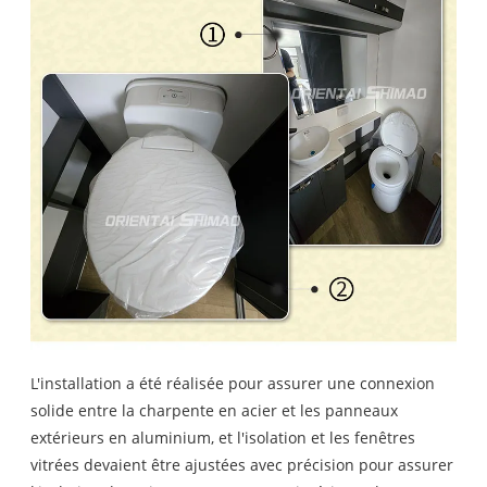
L'installation a été réalisée pour assurer une connexion
solide entre la charpente en acier et les panneaux
extérieurs en aluminium, et l'isolation et les fenêtres
vitrées devaient être ajustées avec précision pour assurer