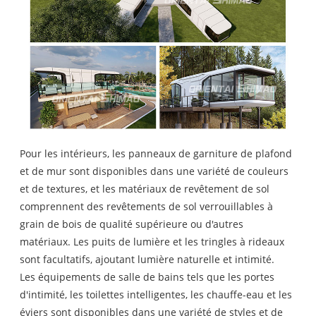
Pour les intérieurs, les panneaux de garniture de plafond
et de mur sont disponibles dans une variété de couleurs
et de textures, et les matériaux de revêtement de sol
comprennent des revêtements de sol verrouillables à
grain de bois de qualité supérieure ou d'autres
matériaux. Les puits de lumière et les tringles à rideaux
sont facultatifs, ajoutant lumière naturelle et intimité.
Les équipements de salle de bains tels que les portes
d'intimité, les toilettes intelligentes, les chauffe-eau et les
éviers sont disponibles dans une variété de styles et de