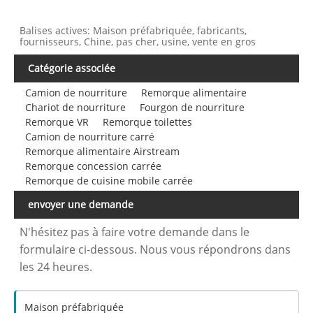
Balises actives: Maison préfabriquée, fabricants,
fournisseurs, Chine, pas cher, usine, vente en gros
Catégorie associée
Camion de nourriture
Remorque alimentaire
Chariot de nourriture
Fourgon de nourriture
Remorque VR
Remorque toilettes
Camion de nourriture carré
Remorque alimentaire Airstream
Remorque concession carrée
Remorque de cuisine mobile carrée
envoyer une demande
N'hésitez pas à faire votre demande dans le
formulaire ci-dessous. Nous vous répondrons dans
les 24 heures.