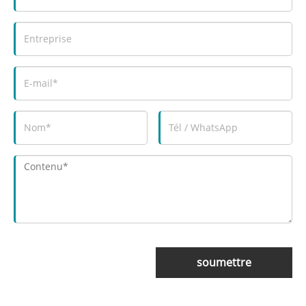
soumettre