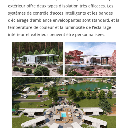
extérieur offre deux types d'isolation très efficaces. Les
systèmes de contrôle d'accès intelligents et les bandes
d'éclairage d'ambiance enveloppantes sont standard, et la
température de couleur et la luminosité de l'éclairage
intérieur et extérieur peuvent être personnalisées.