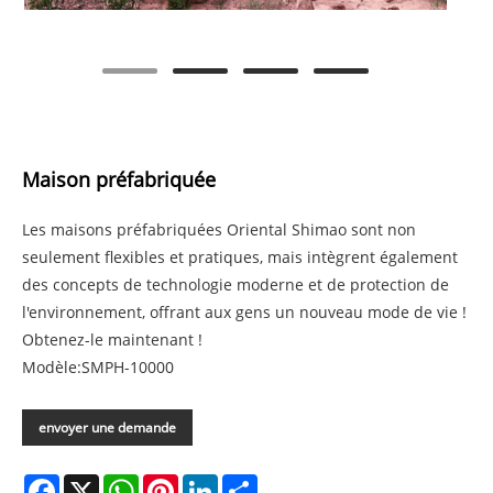
Maison préfabriquée
Les maisons préfabriquées Oriental Shimao sont non
seulement flexibles et pratiques, mais intègrent également
des concepts de technologie moderne et de protection de
l'environnement, offrant aux gens un nouveau mode de vie !
Obtenez-le maintenant !
Modèle:SMPH-10000
envoyer une demande
Facebook
X
WhatsApp
Pinterest
LinkedIn
Share