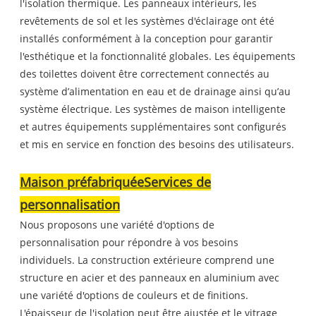
l'isolation thermique. Les panneaux intérieurs, les
revêtements de sol et les systèmes d'éclairage ont été
installés conformément à la conception pour garantir
l'esthétique et la fonctionnalité globales. Les équipements
des toilettes doivent être correctement connectés au
système d’alimentation en eau et de drainage ainsi qu’au
système électrique. Les systèmes de maison intelligente
et autres équipements supplémentaires sont configurés
et mis en service en fonction des besoins des utilisateurs.
Maison préfabriquée
Services de
personnalisation
Nous proposons une variété d'options de
personnalisation pour répondre à vos besoins
individuels. La construction extérieure comprend une
structure en acier et des panneaux en aluminium avec
une variété d'options de couleurs et de finitions.
L'épaisseur de l'isolation peut être ajustée et le vitrage