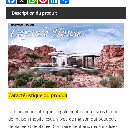
Description du produit
Caractéristique du produit
La maison préfabriquée, également connue sous le nom
de maison mobile, est un type de maison qui peut être
déplacée et déplacée. Contrairement aux maisons fixes