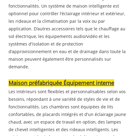
fonctionnalités. Un système de maison intelligente est
optionnel pour contrôler l’éclairage intérieur et extérieur,
les rideaux et la climatisation par la voix ou par
application. D'autres accessoires tels que le chauffage au
sol électrique, les équipements audio/vidéo et les
systèmes d'isolation et de protection
d'approvisionnement en eau et de drainage dans toute la
maison peuvent également être personnalisés sur
demande.
Maison préfabriquée
Équipement interne
Les intérieurs sont flexibles et personnalisables selon vos
besoins, répondant à une variété de styles de vie et de
fonctionnalités. Les chambres sont équipées de lits
confortables, de placards intégrés et d'un éclairage jaune
chaud, avec un espace de travail en option, des lampes
de chevet intelligentes et des rideaux intelligents. Les