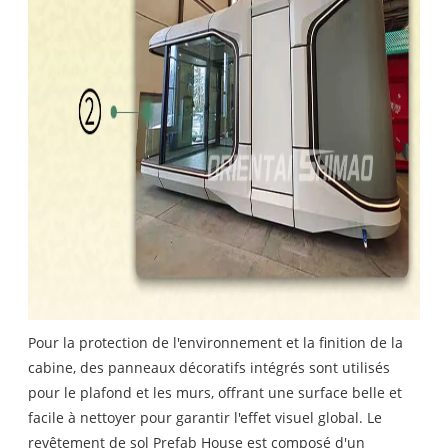
Pour la protection de l'environnement et la finition de la
cabine, des panneaux décoratifs intégrés sont utilisés
pour le plafond et les murs, offrant une surface belle et
facile à nettoyer pour garantir l'effet visuel global. Le
revêtement de sol Prefab House est composé d'un