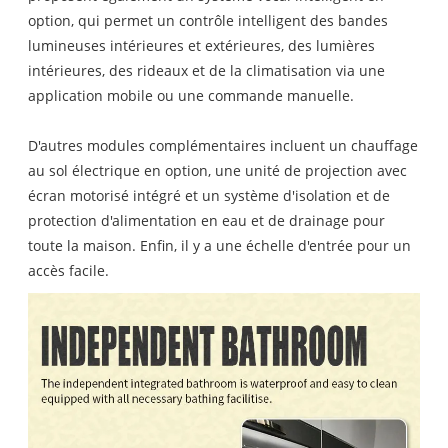
option, qui permet un contrôle intelligent des bandes
lumineuses intérieures et extérieures, des lumières
intérieures, des rideaux et de la climatisation via une
application mobile ou une commande manuelle.
D'autres modules complémentaires incluent un chauffage
au sol électrique en option, une unité de projection avec
écran motorisé intégré et un système d'isolation et de
protection d'alimentation en eau et de drainage pour
toute la maison. Enfin, il y a une échelle d'entrée pour un
accès facile.