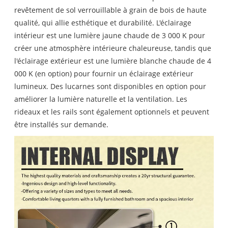
revêtement de sol verrouillable à grain de bois de haute
qualité, qui allie esthétique et durabilité. L'éclairage
intérieur est une lumière jaune chaude de 3 000 K pour
créer une atmosphère intérieure chaleureuse, tandis que
l'éclairage extérieur est une lumière blanche chaude de 4
000 K (en option) pour fournir un éclairage extérieur
lumineux. Des lucarnes sont disponibles en option pour
améliorer la lumière naturelle et la ventilation. Les
rideaux et les rails sont également optionnels et peuvent
être installés sur demande.