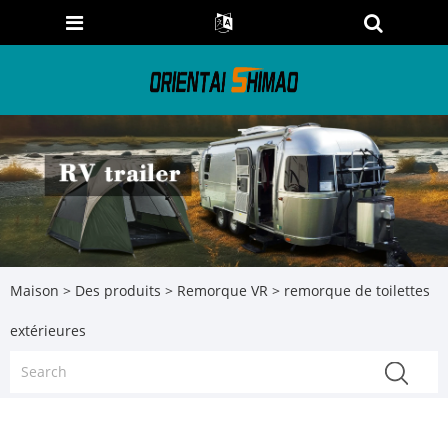
Maison
>
Des produits
>
Remorque VR
> remorque de toilettes
extérieures