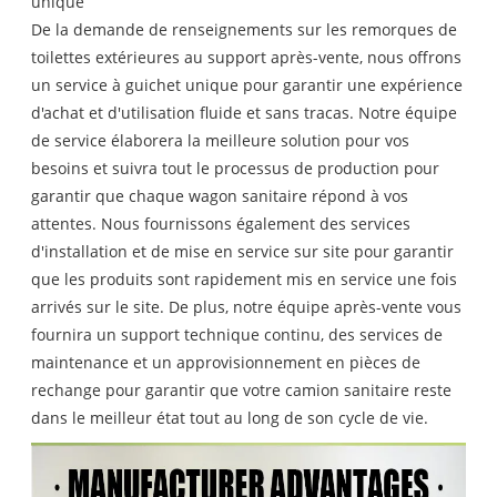
unique
De la demande de renseignements sur les remorques de
toilettes extérieures au support après-vente, nous offrons
un service à guichet unique pour garantir une expérience
d'achat et d'utilisation fluide et sans tracas. Notre équipe
de service élaborera la meilleure solution pour vos
besoins et suivra tout le processus de production pour
garantir que chaque wagon sanitaire répond à vos
attentes. Nous fournissons également des services
d'installation et de mise en service sur site pour garantir
que les produits sont rapidement mis en service une fois
arrivés sur le site. De plus, notre équipe après-vente vous
fournira un support technique continu, des services de
maintenance et un approvisionnement en pièces de
rechange pour garantir que votre camion sanitaire reste
dans le meilleur état tout au long de son cycle de vie.