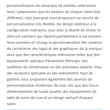
personnalisation de remorque de toilettes extérieures
Nous comprenons que les besoins de chaque client sont
différents, c'est pourquoi nous proposons un service de
personnalisation très flexible. Du design extérieur à la
configuration intérieure, vous avez la liberté de choisir le
véhicule sanitaire qui répond parfaitement à vos besoins.
Nous prenons en charge la personnalisation des couleurs
de carrosserie, des logos et des graphiques de la marque,
ainsi que des caractéristiques intérieures telles que des
équipements spéciaux d'économie d'énergie, des
systèmes de climatisation ou des panneaux solaires. Pour
des occasions spéciales ou des événements haut de
gamme, nous proposons également des services de
personnalisation d'intérieur de luxe, tels que des tissus
d'ameublement de haute qualité, des équipements de
salle de bains de luxe et un design exclusif d'espace
salon.