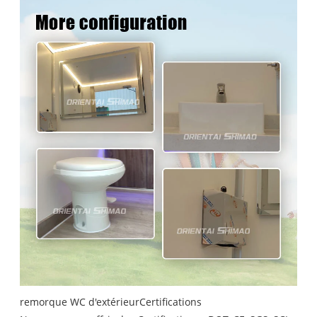
remorque WC d'extérieurCertifications