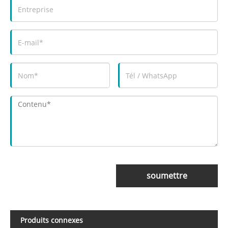
soumettre
Produits connexes