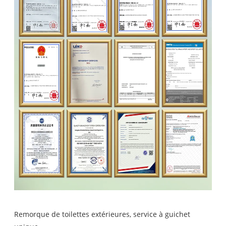
Remorque de toilettes extérieures, service à guichet