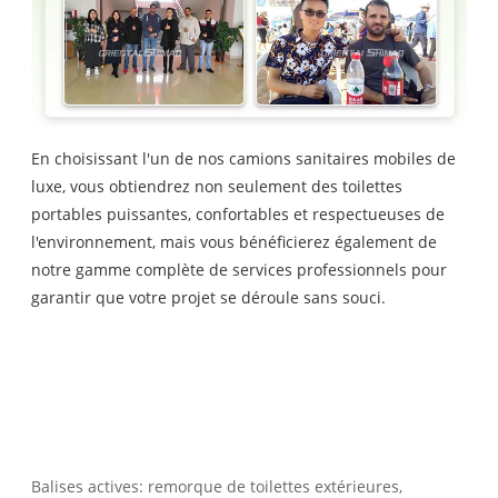
En choisissant l'un de nos camions sanitaires mobiles de
luxe, vous obtiendrez non seulement des toilettes
portables puissantes, confortables et respectueuses de
l'environnement, mais vous bénéficierez également de
notre gamme complète de services professionnels pour
garantir que votre projet se déroule sans souci.
Balises actives: remorque de toilettes extérieures,