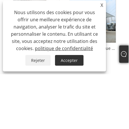
X
Nous utilisons des cookies pour vous
offrir une meilleure expérience de
navigation, analyser le trafic du site et
personnaliser le contenu. En utilisant ce
site, vous acceptez notre utilisation des
cookies.
politique de confidentialité
Remorque VR
Camion de remorque RV
Rejeter
Accepter
+86-18306483516