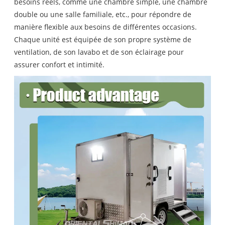
besoins réels, comme une chambre simple, une chambre
double ou une salle familiale, etc., pour répondre de
manière flexible aux besoins de différentes occasions.
Chaque unité est équipée de son propre système de
ventilation, de son lavabo et de son éclairage pour
assurer confort et intimité.