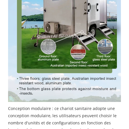
Conception modulaire : ce chariot sanitaire adopte une
conception modulaire, les utilisateurs peuvent choisir le
nombre d'unités et de configurations en fonction des