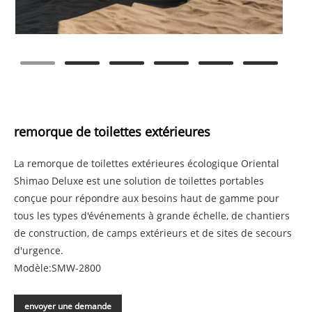
remorque de toilettes extérieures
La remorque de toilettes extérieures écologique Oriental
Shimao Deluxe est une solution de toilettes portables
conçue pour répondre aux besoins haut de gamme pour
tous les types d'événements à grande échelle, de chantiers
de construction, de camps extérieurs et de sites de secours
d'urgence.
Modèle:SMW-2800
envoyer une demande