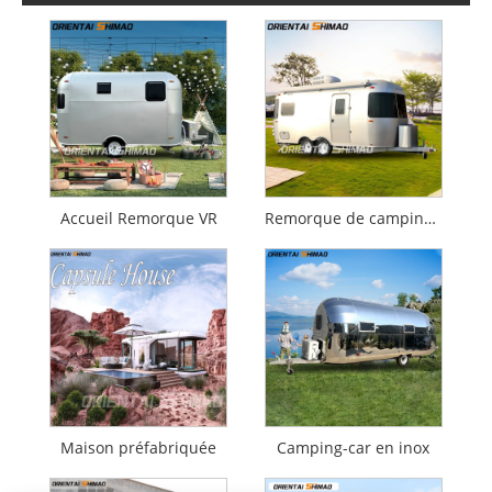
Accueil Remorque VR
Remorque de camping-car
Maison préfabriquée
Camping-car en inox