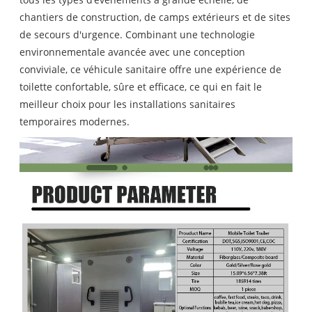
chantiers de construction, de camps extérieurs et de sites
de secours d'urgence. Combinant une technologie
environnementale avancée avec une conception
conviviale, ce véhicule sanitaire offre une expérience de
toilette confortable, sûre et efficace, ce qui en fait le
meilleur choix pour les installations sanitaires
temporaires modernes.