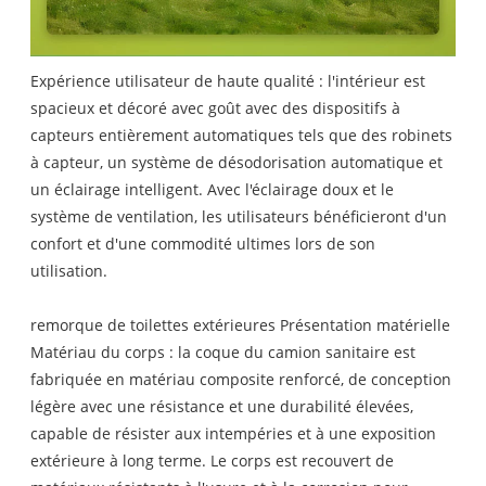
Expérience utilisateur de haute qualité : l'intérieur est
spacieux et décoré avec goût avec des dispositifs à
capteurs entièrement automatiques tels que des robinets
à capteur, un système de désodorisation automatique et
un éclairage intelligent. Avec l'éclairage doux et le
système de ventilation, les utilisateurs bénéficieront d'un
confort et d'une commodité ultimes lors de son
utilisation.
remorque de toilettes extérieures Présentation matérielle
Matériau du corps : la coque du camion sanitaire est
fabriquée en matériau composite renforcé, de conception
légère avec une résistance et une durabilité élevées,
capable de résister aux intempéries et à une exposition
extérieure à long terme. Le corps est recouvert de