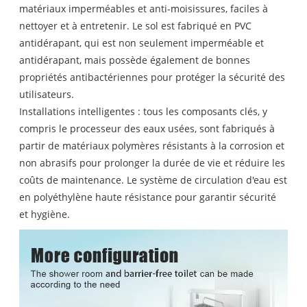
matériaux imperméables et anti-moisissures, faciles à
nettoyer et à entretenir. Le sol est fabriqué en PVC
antidérapant, qui est non seulement imperméable et
antidérapant, mais possède également de bonnes
propriétés antibactériennes pour protéger la sécurité des
utilisateurs.
Installations intelligentes : tous les composants clés, y
compris le processeur des eaux usées, sont fabriqués à
partir de matériaux polymères résistants à la corrosion et
non abrasifs pour prolonger la durée de vie et réduire les
coûts de maintenance. Le système de circulation d'eau est
en polyéthylène haute résistance pour garantir sécurité
et hygiène.