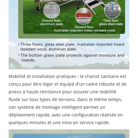
Mobilité et installation pratiques : le chariot sanitaire est
conçu pour être léger et équipé d'un cadre robuste et de
pneus à haute résistance pour assurer une mobilité
fluide sur tous types de terrains. Dans le même temps,
son système de montage intelligent permet un
déploiement rapide, avec une configuration réalisée en
quelques minutes et une mise en service rapide.