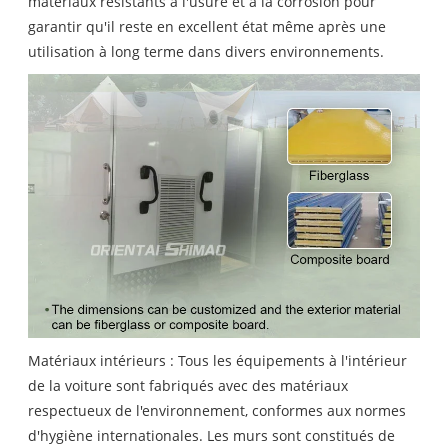
matériaux résistants à l'usure et à la corrosion pour
garantir qu'il reste en excellent état même après une
utilisation à long terme dans divers environnements.
Matériaux intérieurs : Tous les équipements à l'intérieur
de la voiture sont fabriqués avec des matériaux
respectueux de l'environnement, conformes aux normes
d'hygiène internationales. Les murs sont constitués de