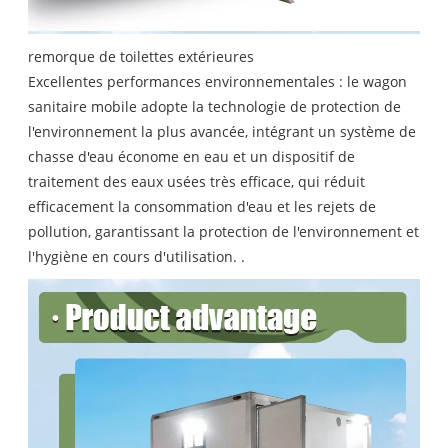
remorque de toilettes extérieures
Excellentes performances environnementales : le wagon
sanitaire mobile adopte la technologie de protection de
l'environnement la plus avancée, intégrant un système de
chasse d'eau économe en eau et un dispositif de
traitement des eaux usées très efficace, qui réduit
efficacement la consommation d'eau et les rejets de
pollution, garantissant la protection de l'environnement et
l'hygiène en cours d'utilisation. .