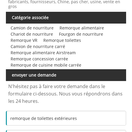
fabricants, fournisseurs, Chine, pas cher, usine, vente en
gros
Catégorie associée
Camion de nourriture
Remorque alimentaire
Chariot de nourriture
Fourgon de nourriture
Remorque VR
Remorque toilettes
Camion de nourriture carré
Remorque alimentaire Airstream
Remorque concession carrée
Remorque de cuisine mobile carrée
envoyer une demande
N'hésitez pas à faire votre demande dans le
formulaire ci-dessous. Nous vous répondrons dans
les 24 heures.