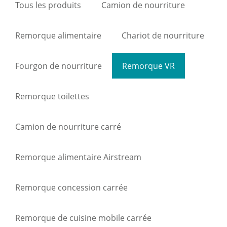
Tous les produits
Camion de nourriture
Remorque alimentaire
Chariot de nourriture
Fourgon de nourriture
Remorque VR
Remorque toilettes
Camion de nourriture carré
Remorque alimentaire Airstream
Remorque concession carrée
Remorque de cuisine mobile carrée