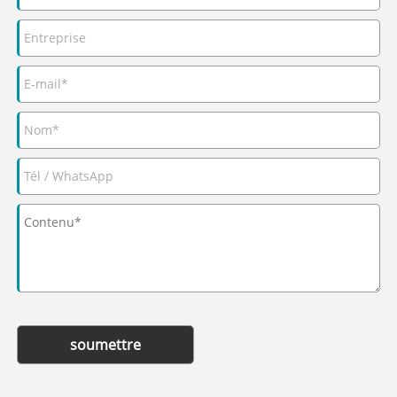
soumettre