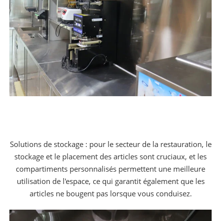
Solutions de stockage : pour le secteur de la restauration, le
stockage et le placement des articles sont cruciaux, et les
compartiments personnalisés permettent une meilleure
utilisation de l'espace, ce qui garantit également que les
articles ne bougent pas lorsque vous conduisez.