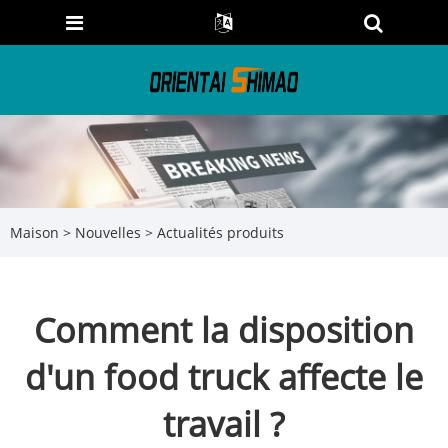
Maison
>
Nouvelles
>
Actualités produits
Comment la disposition
d'un food truck affecte le
travail ?