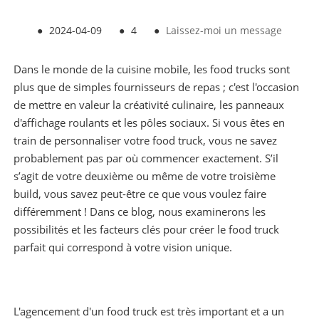
●
2024-04-09
●
4
●
Laissez-moi un message
Dans le monde de la cuisine mobile, les food trucks sont
plus que de simples fournisseurs de repas ; c'est l'occasion
de mettre en valeur la créativité culinaire, les panneaux
d'affichage roulants et les pôles sociaux. Si vous êtes en
train de personnaliser votre food truck, vous ne savez
probablement pas par où commencer exactement. S’il
s’agit de votre deuxième ou même de votre troisième
build, vous savez peut-être ce que vous voulez faire
différemment ! Dans ce blog, nous examinerons les
possibilités et les facteurs clés pour créer le food truck
parfait qui correspond à votre vision unique.
L'agencement d'un food truck est très important et a un