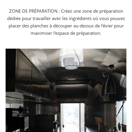
ZONE DE PRÉPARATION : Créez une zone de préparation
dédiée pour travailler avec les ingrédients où vous pouvez
placer des planches à découper au-dessus de l'évier pour
maximiser l'espace de préparation.