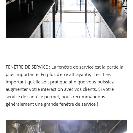
FENÊTRE DE SERVICE : La fenêtre de service est la partie la
plus importante. En plus d'être attrayante, il est très
important qu'elle soit pratique afin que vous puissiez
augmenter votre interaction avec vos clients. Si votre
service de santé le permet, nous recommandons
généralement une grande fenêtre de service !