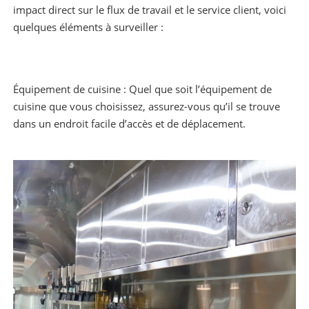
impact direct sur le flux de travail et le service client, voici
quelques éléments à surveiller :
Équipement de cuisine : Quel que soit l’équipement de
cuisine que vous choisissez, assurez-vous qu’il se trouve
dans un endroit facile d’accès et de déplacement.