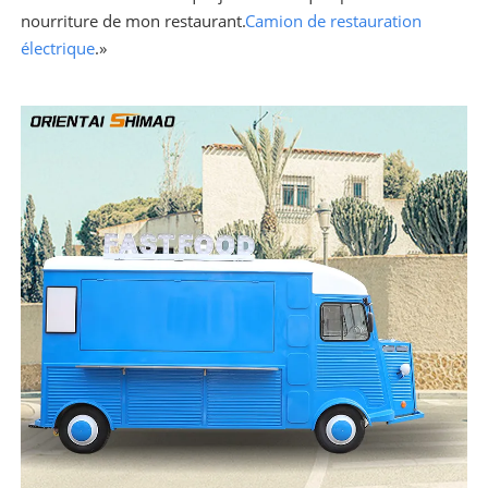
nourriture de mon restaurant.
Camion de restauration
électrique
.»