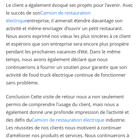
Le client a également évoqué ses projets pour l'avenir. Avec
le succès de son
Camion de restauration
électrique
entreprise, il aimerait étendre davantage son
activité et même envisager d'ouvrir un petit restaurant.
Nous avons exprimé nos vœux les plus sincères à ce client
et espérons que son entreprise sera encore plus prospère
pendant les prochaines vacances d'été. Dans le même
temps, nous avons également déclaré que nous
continuerions à fournir un soutien pour garantir que son
activité de food truck électrique continue de fonctionner
sans problème.
Conclusion Cette visite de retour nous a non seulement
permis de comprendre l'usage du client, mais nous a
également donné une profonde impression de l'activité et
des défis du
Camion de restauration électrique
industrie.
Les réussites de nos clients nous motivent à continuer
d’améliorer nos produits et services. Nous continuerons à