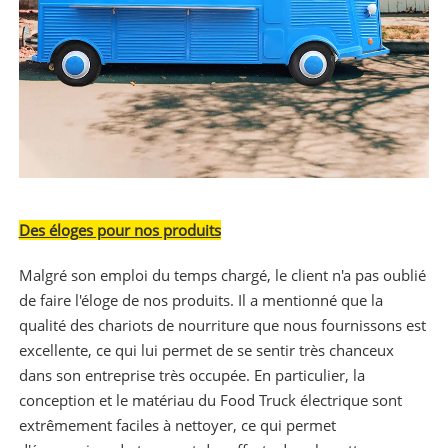
Des éloges pour nos produits
Malgré son emploi du temps chargé, le client n'a pas oublié
de faire l'éloge de nos produits. Il a mentionné que la
qualité des chariots de nourriture que nous fournissons est
excellente, ce qui lui permet de se sentir très chanceux
dans son entreprise très occupée. En particulier, la
conception et le matériau du Food Truck électrique sont
extrêmement faciles à nettoyer, ce qui permet