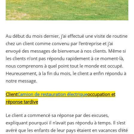
Au début du mois dernier, j'ai effectué une visite de routine
chez un client comme convenu par l'entreprise et j'ai
envoyé des messages de bienvenue à nos clients. Même si
les clients n’ont pas répondu rapidement à ce moment-là,
nous comprenons à quel point tout le monde est occupé.
Heureusement, à la fin du mois, le client a enfin répondu à
notre message.
Client
Camion de restauration électrique
occupation et
réponse tardive
Le client a commencé sa réponse par des excuses,
expliquant pourquoi il n'avait pas répondu à temps. Il s'est
avéré que les enfants de leur pays étaient en vacances d'été