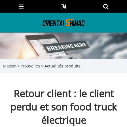
Maison
>
Nouvelles
>
Actualités produits
Retour client : le client
perdu et son food truck
électrique