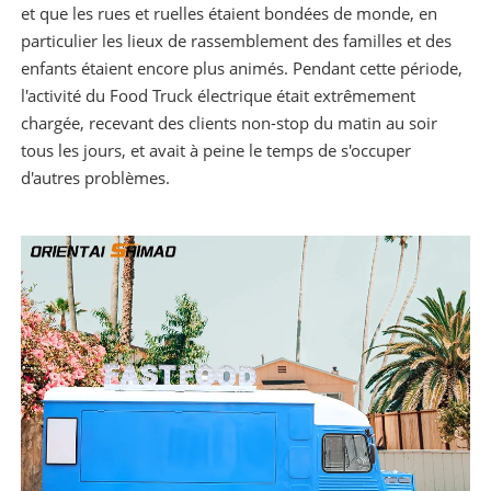
et que les rues et ruelles étaient bondées de monde, en
particulier les lieux de rassemblement des familles et des
enfants étaient encore plus animés. Pendant cette période,
l'activité du Food Truck électrique était extrêmement
chargée, recevant des clients non-stop du matin au soir
tous les jours, et avait à peine le temps de s'occuper
d'autres problèmes.