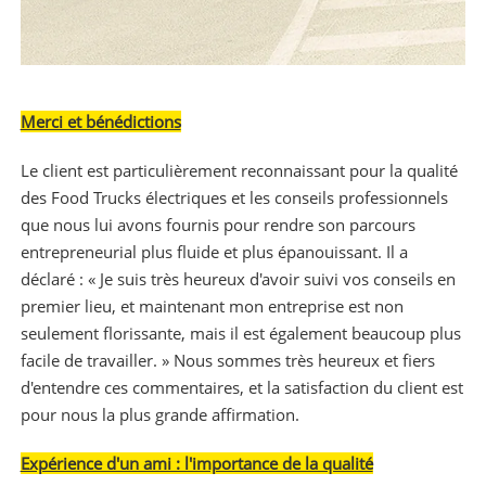
Merci et bénédictions
Le client est particulièrement reconnaissant pour la qualité
des Food Trucks électriques et les conseils professionnels
que nous lui avons fournis pour rendre son parcours
entrepreneurial plus fluide et plus épanouissant. Il a
déclaré : « Je suis très heureux d'avoir suivi vos conseils en
premier lieu, et maintenant mon entreprise est non
seulement florissante, mais il est également beaucoup plus
facile de travailler. » Nous sommes très heureux et fiers
d'entendre ces commentaires, et la satisfaction du client est
pour nous la plus grande affirmation.
Expérience d'un ami : l'importance de la qualité