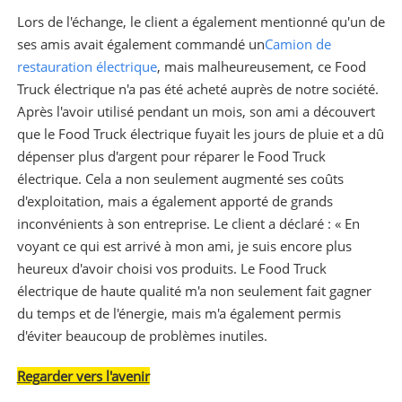
Lors de l'échange, le client a également mentionné qu'un de
ses amis avait également commandé un
Camion de
restauration électrique
, mais malheureusement, ce Food
Truck électrique n'a pas été acheté auprès de notre société.
Après l'avoir utilisé pendant un mois, son ami a découvert
que le Food Truck électrique fuyait les jours de pluie et a dû
dépenser plus d'argent pour réparer le Food Truck
électrique. Cela a non seulement augmenté ses coûts
d'exploitation, mais a également apporté de grands
inconvénients à son entreprise. Le client a déclaré : « En
voyant ce qui est arrivé à mon ami, je suis encore plus
heureux d'avoir choisi vos produits. Le Food Truck
électrique de haute qualité m'a non seulement fait gagner
du temps et de l'énergie, mais m'a également permis
d'éviter beaucoup de problèmes inutiles.
Regarder vers l'avenir