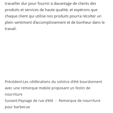
travailler dur pour fournir à davantage de clients des
produits et services de haute qualité, et espérons que
chaque client qui utilise nos produits pourra récolter un
plein sentiment d'accomplissement et de bonheur dans le
travail.
Précédent:
Les célébrations du solstice d'été bourdonnent
avec une remorque mobile proposant un festin de
nourriture
Suivant:
Paysage de rue d'été ： Remorque de nourriture
pour barbecue